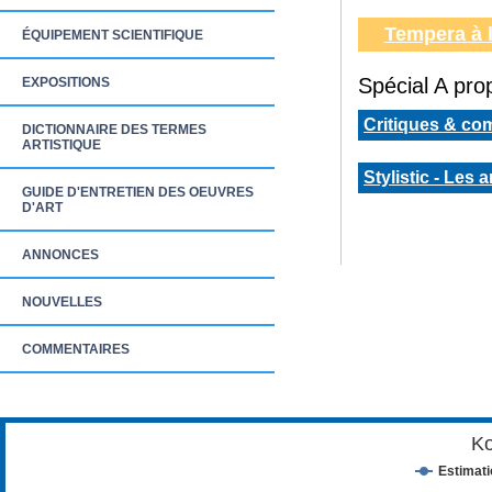
Tempera à 
ÉQUIPEMENT SCIENTIFIQUE
Spécial A prop
EXPOSITIONS
Critiques & co
DICTIONNAIRE DES TERMES
ARTISTIQUE
Stylistic - Les 
GUIDE D'ENTRETIEN DES OEUVRES
D'ART
ANNONCES
NOUVELLES
COMMENTAIRES
Ko
Estimat