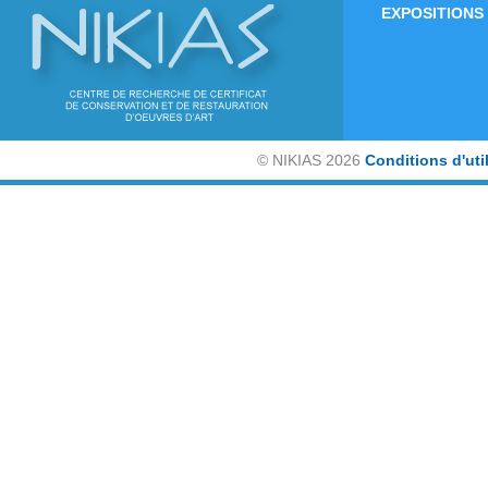
EXPOSITIONS
©
NIKIAS 2026
Conditions d'uti