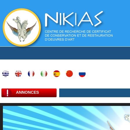
ANNONCES