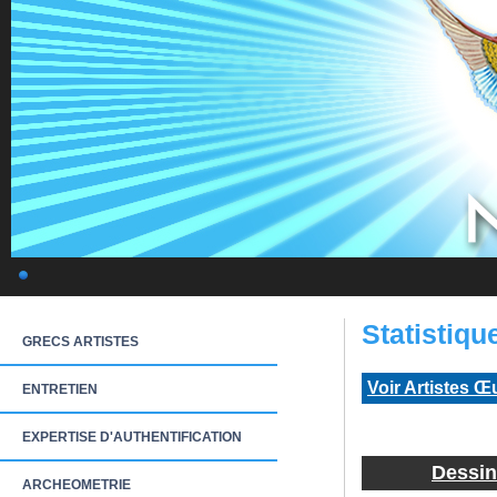
Statistiqu
GRECS ARTISTES
Voir Artistes Œ
ENTRETIEN
EXPERTISE D'AUTHENTIFICATION
Dessin
ARCHEOMETRIE