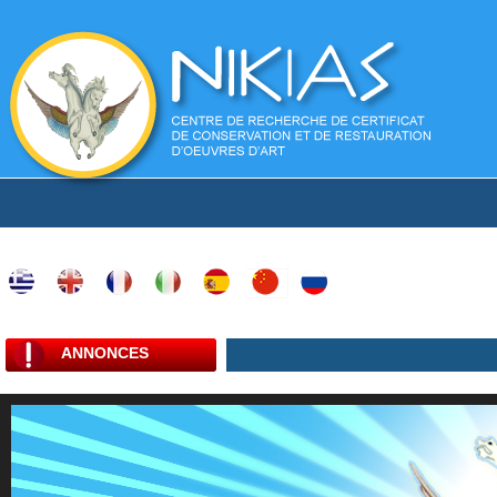
ANNONCES