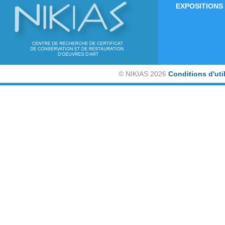
EXPOSITIONS
©
NIKIAS 2026
Conditions d'uti