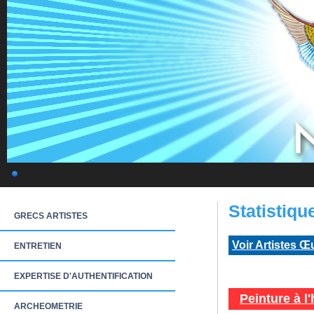
Statistiq
GRECS ARTISTES
Voir Artistes Œ
ENTRETIEN
EXPERTISE D'AUTHENTIFICATION
Peinture à l'
ARCHEOMETRIE