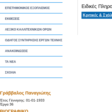
Ειδικές Πληρο
ΕΠΙΣΤΗΜΟΝΙΚΟΣ ΕΞΟΠΛΙΣΜΟΣ
Κριτικές & Σχόλ
ΕΚΘΕΣΕΙΣ
ΛΕΞΙΚΟ ΚΑΛΛΙΤΕΧΝΙΚΩΝ ΟΡΩΝ
ΟΔΗΓΟΣ ΣΥΝΤΗΡΗΣΗΣ ΕΡΓΩΝ ΤΕΧΝΗΣ
ΑΝΑΚΟΙΝΩΣΕΙΣ
ΤΑ ΝEΑ
ΣΧΟΛΙΑ
Γράββαλος Παναγιώτης
Έτος Γέννησης: 01-01-1933
Έργα 36
ΒΙΟΓΡΑΦΙΚΟ