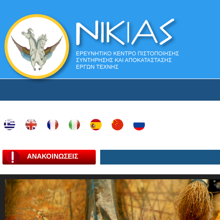
ΑΝΑΚΟΙΝΩΣΕΙΣ