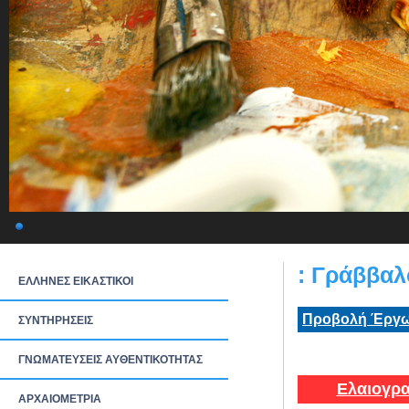
: Γράββαλ
ΕΛΛΗΝΕΣ ΕΙΚΑΣΤΙΚΟΙ
Προβολή Έργω
ΣΥΝΤΗΡΗΣΕΙΣ
ΓΝΩΜΑΤΕΥΣΕΙΣ ΑΥΘΕΝΤΙΚΟΤΗΤΑΣ
Ελαιογρα
ΑΡΧΑΙΟΜΕΤΡΙΑ