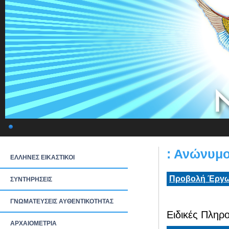
: Ανώνυμ
ΕΛΛΗΝΕΣ ΕΙΚΑΣΤΙΚΟΙ
Προβολή Έργω
ΣΥΝΤΗΡΗΣΕΙΣ
ΓΝΩΜΑΤΕΥΣΕΙΣ ΑΥΘΕΝΤΙΚΟΤΗΤΑΣ
Ειδικές Πληρο
ΑΡΧΑΙΟΜΕΤΡΙΑ