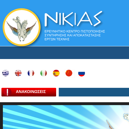
ΑΝΑΚΟΙΝΩΣΕΙΣ