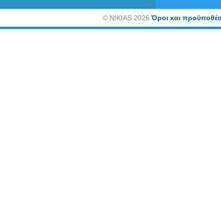
©
NIKIAS 2026
Όροι και προϋποθέσ