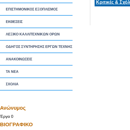
Κριτικές & Σχόλ
ΕΠΙΣΤΗΜΟΝΙΚΟΣ ΕΞΟΠΛΙΣΜΟΣ
ΕΚΘΕΣΕΙΣ
ΛΕΞΙΚΟ ΚΑΛΛΙΤΕΧΝΙΚΩΝ ΟΡΩΝ
ΟΔΗΓΟΣ ΣΥΝΤΗΡΗΣΗΣ ΕΡΓΩΝ ΤΕΧΝΗΣ
ΑΝΑΚΟΙΝΩΣΕΙΣ
ΤΑ ΝEΑ
ΣΧΟΛΙΑ
Ανώνυμος
Έργα 0
ΒΙΟΓΡΑΦΙΚΟ