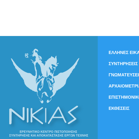
ΕΛΛΗΝΕΣ ΕΙΚΑ
ΣΥΝΤΗΡΗΣΕΙΣ
ΓΝΩΜΑΤΕΥΣΕΙ
ΑΡΧΑΙΟΜΕΤΡΙ
ΕΠΙΣΤΗΜΟΝΙΚ
ΕΚΘΕΣΕΙΣ