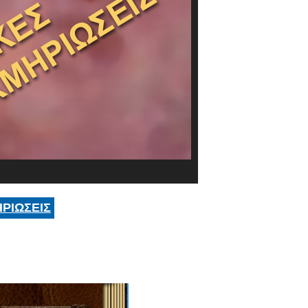
ΡΙΩΣΕΙΣ