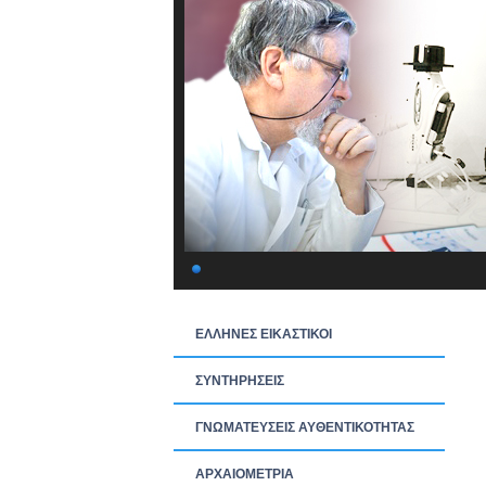
ΕΛΛΗΝΕΣ ΕΙΚΑΣΤΙΚΟΙ
ΣΥΝΤΗΡΗΣΕΙΣ
ΓΝΩΜΑΤΕΥΣΕΙΣ ΑΥΘΕΝΤΙΚΟΤΗΤΑΣ
ΑΡΧΑΙΟΜΕΤΡΙΑ