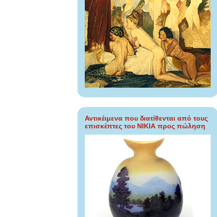
Αντικέιμενα που διατίθενται από τους
επισκέπτες του ΝΙΚΙΑ προς πώληση