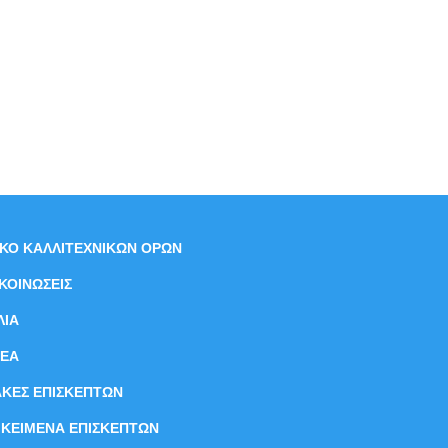
ΙΚΟ ΚΑΛΛΙΤΕΧΝΙΚΩΝ ΟΡΩΝ
ΚΟΙΝΩΣΕΙΣ
ΛΙΑ
ΝEΑ
ΑΚΕΣ ΕΠΙΣΚΕΠΤΩΝ
ΙΚΕΙΜΕΝΑ ΕΠΙΣΚΕΠΤΩΝ