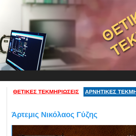
ΘΕΤΙΚΕΣ ΤΕΚΜΗΡΙΩΣΕΙΣ
ΑΡΝΗΤΙΚΕΣ ΤΕΚΜΗ
Άρτεμις Νικόλαος Γύζης