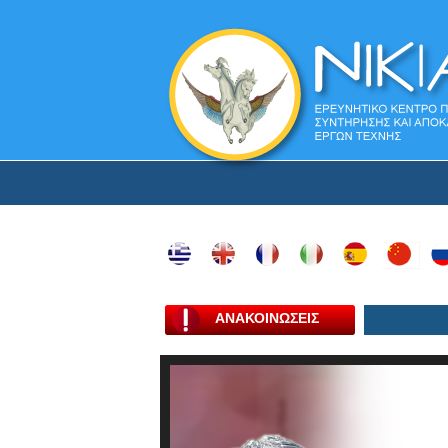
ΑΝΑΚΟΙΝΩΣΕΙΣ