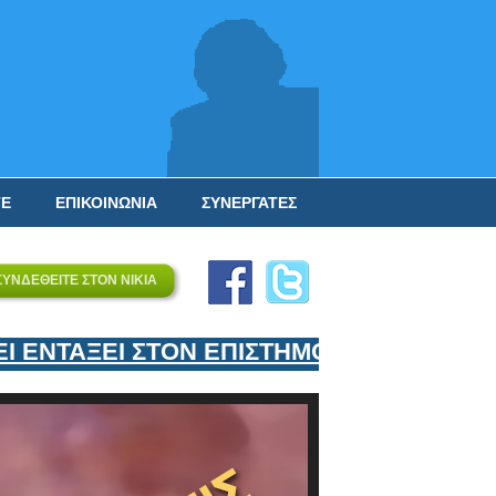
ΤΕ
ΕΠΙΚΟΙΝΩΝΙΑ
ΣΥΝΕΡΓΑΤΕΣ
ΣΥΝΔΕΘΕΙΤΕ ΣΤΟΝ ΝΙΚΙΑ
ΕΝΤΑΞΕΙ ΣΤΟΝ ΕΠΙΣΤΗΜΟΝΙΚΟ ΤΟΥ ΕΞΟΠΛ