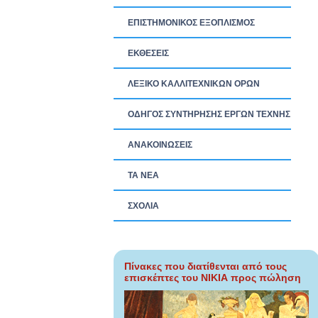
ΕΠΙΣΤΗΜΟΝΙΚΟΣ ΕΞΟΠΛΙΣΜΟΣ
ΕΚΘΕΣΕΙΣ
ΛΕΞΙΚΟ ΚΑΛΛΙΤΕΧΝΙΚΩΝ ΟΡΩΝ
ΟΔΗΓΟΣ ΣΥΝΤΗΡΗΣΗΣ ΕΡΓΩΝ ΤΕΧΝΗΣ
ΑΝΑΚΟΙΝΩΣΕΙΣ
ΤΑ ΝEΑ
ΣΧΟΛΙΑ
Πίνακες που διατίθενται από τους
επισκέπτες του ΝΙΚΙΑ προς πώληση