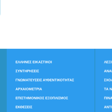
ΕΛΛΗΝΕΣ ΕΙΚΑΣΤΙΚΟΙ
ΛΕΞ
ΣΥΝΤΗΡΗΣΕΙΣ
ΑΝΑ
ΓΝΩΜΑΤΕΥΣΕΙΣ ΑΥΘΕΝΤΙΚΟΤΗΤΑΣ
ΣΧΟ
ΑΡΧΑΙΟΜΕΤΡΙΑ
ΤΑ 
ΕΠΙΣΤΗΜΟΝΙΚΟΣ ΕΞΟΠΛΙΣΜΟΣ
ΠΙΝ
ΕΚΘΕΣΕΙΣ
ΑΝΤ