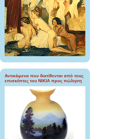
Αντικέιμενα που διατίθενται από τους
επισκέπτες του ΝΙΚΙΑ προς πώληση