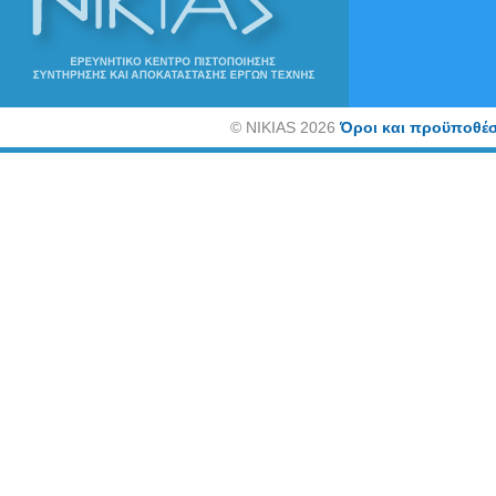
©
NIKIAS 2026
Όροι και προϋποθέσ