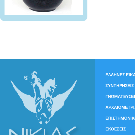
ΕΛΛΗΝΕΣ ΕΙΚΑ
ΣΥΝΤΗΡΗΣΕΙΣ
ΓΝΩΜΑΤΕΥΣΕΙ
ΑΡΧΑΙΟΜΕΤΡΙ
ΕΠΙΣΤΗΜΟΝΙΚ
ΕΚΘΕΣΕΙΣ