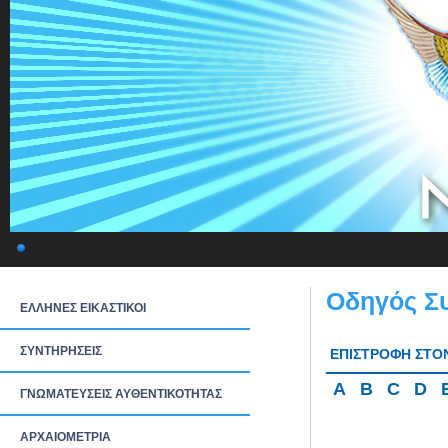
Οδηγός Σ
ΕΛΛΗΝΕΣ ΕΙΚΑΣΤΙΚΟΙ
ΣΥΝΤΗΡΗΣΕΙΣ
ΕΠΙΣΤΡΟΦΗ ΣΤΟ
A
B
C
D
ΓΝΩΜΑΤΕΥΣΕΙΣ ΑΥΘΕΝΤΙΚΟΤΗΤΑΣ
ΑΡΧΑΙΟΜΕΤΡΙΑ