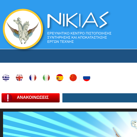
ΑΝΑΚΟΙΝΩΣΕΙΣ