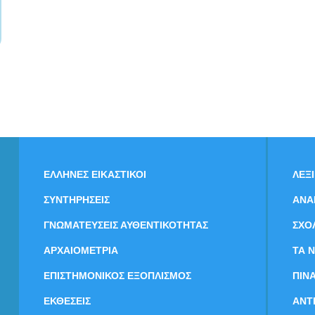
ΕΛΛΗΝΕΣ ΕΙΚΑΣΤΙΚΟΙ
ΛΕΞ
ΣΥΝΤΗΡΗΣΕΙΣ
ΑΝΑ
ΓΝΩΜΑΤΕΥΣΕΙΣ ΑΥΘΕΝΤΙΚΟΤΗΤΑΣ
ΣΧΟ
ΑΡΧΑΙΟΜΕΤΡΙΑ
ΤΑ 
ΕΠΙΣΤΗΜΟΝΙΚΟΣ ΕΞΟΠΛΙΣΜΟΣ
ΠΙΝ
ΕΚΘΕΣΕΙΣ
ΑΝΤ