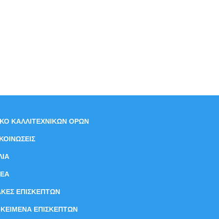
ΙΚΟ ΚΑΛΛΙΤΕΧΝΙΚΩΝ ΟΡΩΝ
ΚΟΙΝΩΣΕΙΣ
ΛΙΑ
ΝEΑ
ΑΚΕΣ ΕΠΙΣΚΕΠΤΩΝ
ΙΚΕΙΜΕΝΑ ΕΠΙΣΚΕΠΤΩΝ