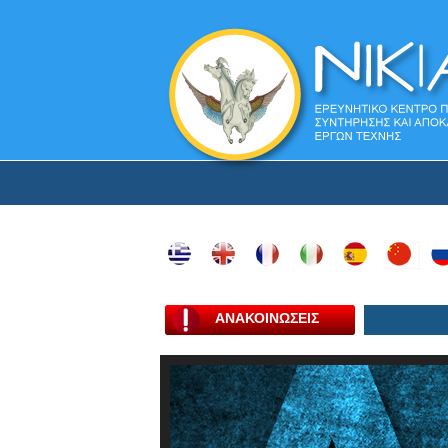
ΑΝΑΚΟΙΝΩΣΕΙΣ