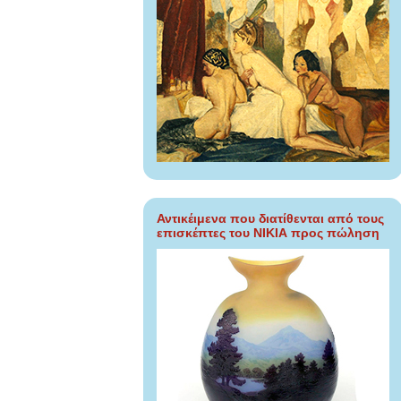
Αντικέιμενα που διατίθενται από τους
επισκέπτες του ΝΙΚΙΑ προς πώληση