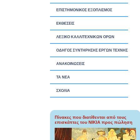
ΕΠΙΣΤΗΜΟΝΙΚΟΣ ΕΞΟΠΛΙΣΜΟΣ
ΕΚΘΕΣΕΙΣ
ΛΕΞΙΚΟ ΚΑΛΛΙΤΕΧΝΙΚΩΝ ΟΡΩΝ
ΟΔΗΓΟΣ ΣΥΝΤΗΡΗΣΗΣ ΕΡΓΩΝ ΤΕΧΝΗΣ
ΑΝΑΚΟΙΝΩΣΕΙΣ
ΤΑ ΝEΑ
ΣΧΟΛΙΑ
Πίνακες που διατίθενται από τους
επισκέπτες του ΝΙΚΙΑ προς πώληση