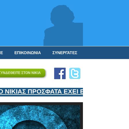
ΤΕ
ΕΠΙΚΟΙΝΩΝΙΑ
ΣΥΝΕΡΓΑΤΕΣ
ΣΥΝΔΕΘΕΙΤΕ ΣΤΟΝ ΝΙΚΙΑ
ΙΚΙΑΣ ΠΡΟΣΦΑΤΑ ΕΧΕΙ ΕΝΤΑΞΕΙ ΣΤΟΝ Ε