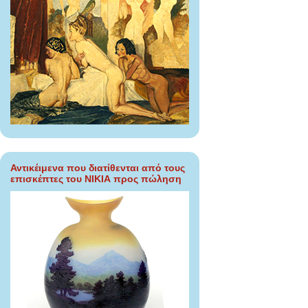
Αντικέιμενα που διατίθενται από τους
επισκέπτες του ΝΙΚΙΑ προς πώληση