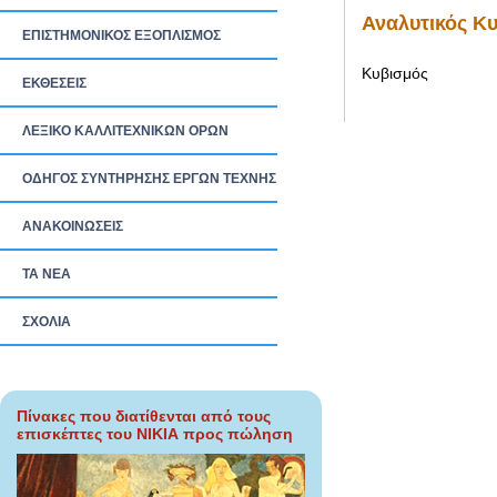
Αναλυτικός Κ
ΕΠΙΣΤΗΜΟΝΙΚΟΣ ΕΞΟΠΛΙΣΜΟΣ
Κυβισμός
ΕΚΘΕΣΕΙΣ
ΛΕΞΙΚΟ ΚΑΛΛΙΤΕΧΝΙΚΩΝ ΟΡΩΝ
ΟΔΗΓΟΣ ΣΥΝΤΗΡΗΣΗΣ ΕΡΓΩΝ ΤΕΧΝΗΣ
ΑΝΑΚΟΙΝΩΣΕΙΣ
ΤΑ ΝEΑ
ΣΧΟΛΙΑ
Πίνακες που διατίθενται από τους
επισκέπτες του ΝΙΚΙΑ προς πώληση