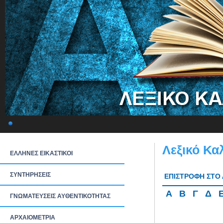
Λεξικό Κα
ΕΛΛΗΝΕΣ ΕΙΚΑΣΤΙΚΟΙ
ΣΥΝΤΗΡΗΣΕΙΣ
ΕΠΙΣΤΡΟΦΗ ΣΤΟ 
Α
Β
Γ
Δ
ΓΝΩΜΑΤΕΥΣΕΙΣ ΑΥΘΕΝΤΙΚΟΤΗΤΑΣ
ΑΡΧΑΙΟΜΕΤΡΙΑ