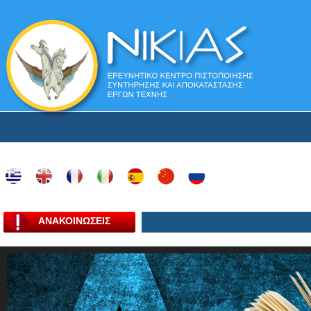
ΑΝΑΚΟΙΝΩΣΕΙΣ