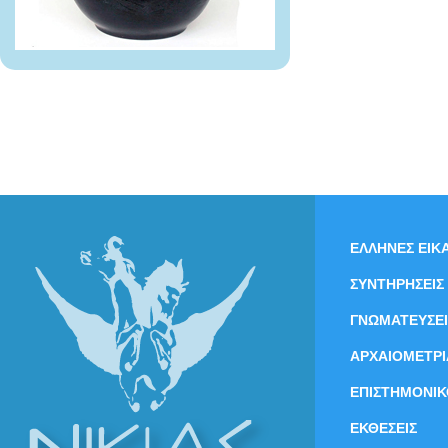
ΕΛΛΗΝΕΣ ΕΙΚΑ
ΣΥΝΤΗΡΗΣΕΙΣ
ΓΝΩΜΑΤΕΥΣΕΙ
ΑΡΧΑΙΟΜΕΤΡΙ
ΕΠΙΣΤΗΜΟΝΙΚ
ΕΚΘΕΣΕΙΣ