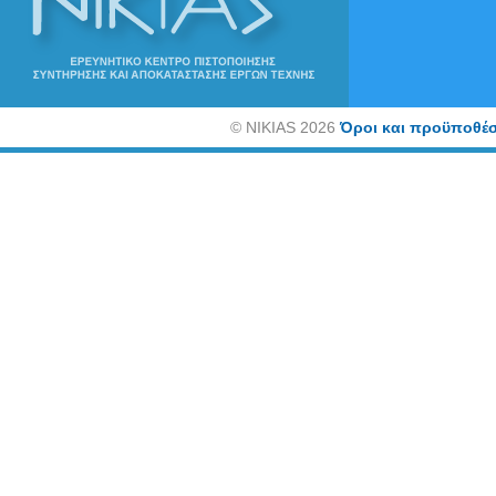
©
NIKIAS 2026
Όροι και προϋποθέσ