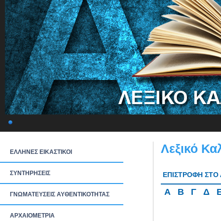
Λεξικό Κα
ΕΛΛΗΝΕΣ ΕΙΚΑΣΤΙΚΟΙ
ΣΥΝΤΗΡΗΣΕΙΣ
ΕΠΙΣΤΡΟΦΗ ΣΤΟ 
Α
Β
Γ
Δ
ΓΝΩΜΑΤΕΥΣΕΙΣ ΑΥΘΕΝΤΙΚΟΤΗΤΑΣ
ΑΡΧΑΙΟΜΕΤΡΙΑ