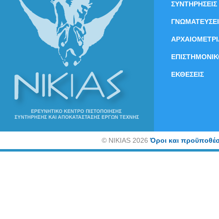
ΣΥΝΤΗΡΗΣΕΙΣ
ΓΝΩΜΑΤΕΥΣΕΙ
ΑΡΧΑΙΟΜΕΤΡΙ
ΕΠΙΣΤΗΜΟΝΙΚ
ΕΚΘΕΣΕΙΣ
©
NIKIAS 2026
Όροι και προϋποθέσ