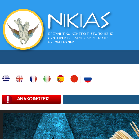
ΑΝΑΚΟΙΝΩΣΕΙΣ