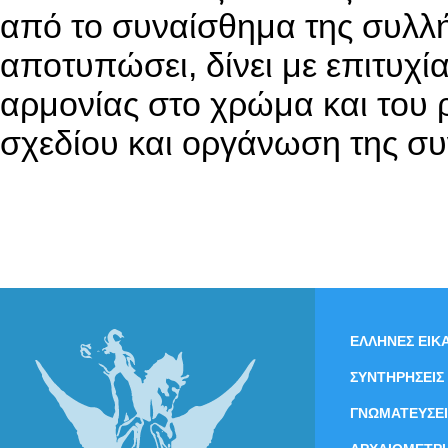
από το συναίσθημα της συλλή
αποτυπώσει, δίνει με επιτυχί
αρμονίας στο χρώμα και του
σχεδίου και οργάνωση της 
ΕΛΛΗΝΕΣ ΕΙΚΑ
ΣΥΝΤΗΡΗΣΕΙΣ
ΓΝΩΜΑΤΕΥΣΕΙ