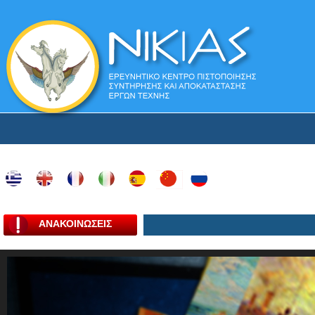
ΑΝΑΚΟΙΝΩΣΕΙΣ