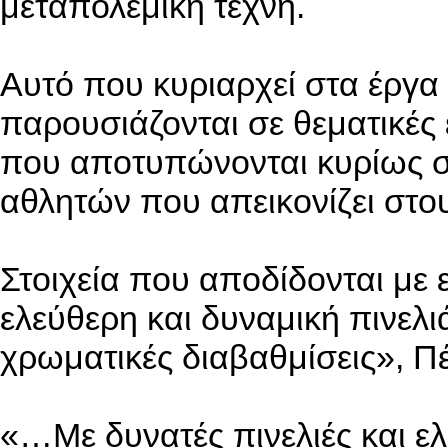
μεταπολεμική τέχνη.
Αυτό που κυριαρχεί στα έργα
παρουσιάζονται σε θεματικές ε
που αποτυπώνονται κυρίως 
αθλητών που απεικονίζει στου
Στοιχεία που αποδίδονται με 
ελεύθερη και δυναμική πινελι
χρωματικές διαβαθμίσεις», 
«…Με δυνατές πινελιές και ε