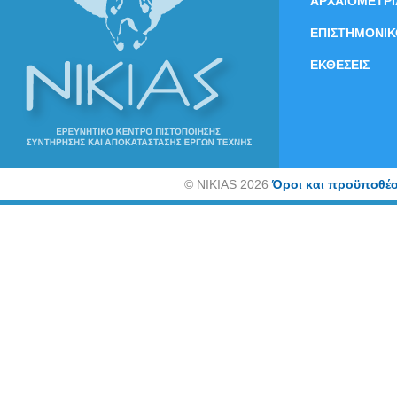
ΑΡΧΑΙΟΜΕΤΡΙ
ΕΠΙΣΤΗΜΟΝΙΚ
ΕΚΘΕΣΕΙΣ
©
NIKIAS 2026
Όροι και προϋποθέσ