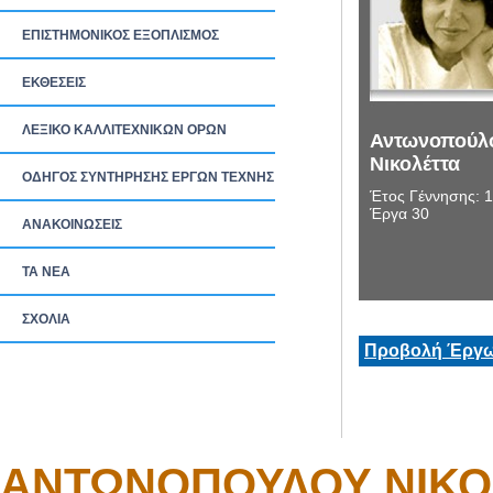
ΕΠΙΣΤΗΜΟΝΙΚΟΣ ΕΞΟΠΛΙΣΜΟΣ
ΕΚΘΕΣΕΙΣ
ΛΕΞΙΚΟ ΚΑΛΛΙΤΕΧΝΙΚΩΝ ΟΡΩΝ
Αντωνοπούλ
Νικολέττα
ΟΔΗΓΟΣ ΣΥΝΤΗΡΗΣΗΣ ΕΡΓΩΝ ΤΕΧΝΗΣ
Έτος Γέννησης: 
Έργα 30
ΑΝΑΚΟΙΝΩΣΕΙΣ
ΤΑ ΝEΑ
ΣΧΟΛΙΑ
Προβολή Έργω
ΑΝΤΩΝΟΠΟΥΛΟΥ ΝΙΚΟ