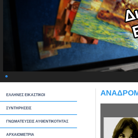
ΑΝΑΔΡΟΜ
ΕΛΛΗΝΕΣ ΕΙΚΑΣΤΙΚΟΙ
ΣΥΝΤΗΡΗΣΕΙΣ
ΓΝΩΜΑΤΕΥΣΕΙΣ ΑΥΘΕΝΤΙΚΟΤΗΤΑΣ
ΑΡΧΑΙΟΜΕΤΡΙΑ