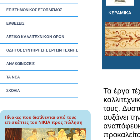
ΕΠΙΣΤΗΜΟΝΙΚΟΣ ΕΞΟΠΛΙΣΜΟΣ
ΚΕΡΑΜΙΚΑ
ΕΚΘΕΣΕΙΣ
ΛΕΞΙΚΟ ΚΑΛΛΙΤΕΧΝΙΚΩΝ ΟΡΩΝ
ΟΔΗΓΟΣ ΣΥΝΤΗΡΗΣΗΣ ΕΡΓΩΝ ΤΕΧΝΗΣ
ΑΝΑΚΟΙΝΩΣΕΙΣ
ΤΑ ΝEΑ
Τα έργα τέ
ΣΧΟΛΙΑ
καλλιτεχνι
τους. Δυστ
αυξάνει τη
Πίνακες που διατίθενται από τους
επισκέπτες του ΝΙΚΙΑ προς πώληση
αναπόφευκτ
προκαλείτα