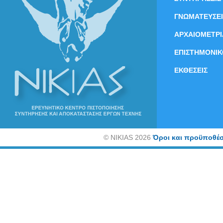
ΓΝΩΜΑΤΕΥΣΕΙ
ΑΡΧΑΙΟΜΕΤΡΙ
ΕΠΙΣΤΗΜΟΝΙΚ
ΕΚΘΕΣΕΙΣ
©
NIKIAS 2026
Όροι και προϋποθέσ