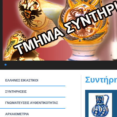
Συντήρ
ΕΛΛΗΝΕΣ ΕΙΚΑΣΤΙΚΟΙ
ΣΥΝΤΗΡΗΣΕΙΣ
ΓΝΩΜΑΤΕΥΣΕΙΣ ΑΥΘΕΝΤΙΚΟΤΗΤΑΣ
ΑΡΧΑΙΟΜΕΤΡΙΑ