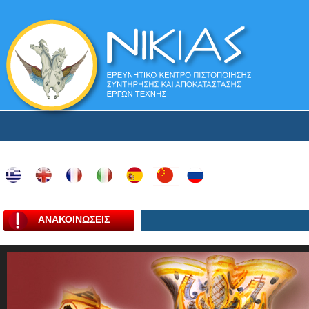
ΑΝΑΚΟΙΝΩΣΕΙΣ