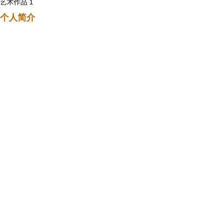
艺术作品 1
个人简介