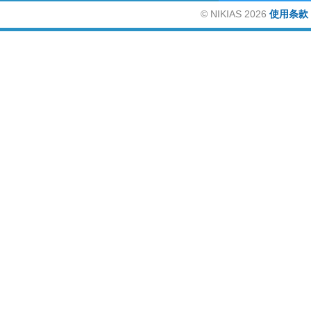
©
NIKIAS 2026
使用条款