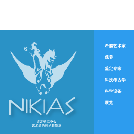
希腊艺术家
保养
鉴定专家
科技考古学
科学设备
展览