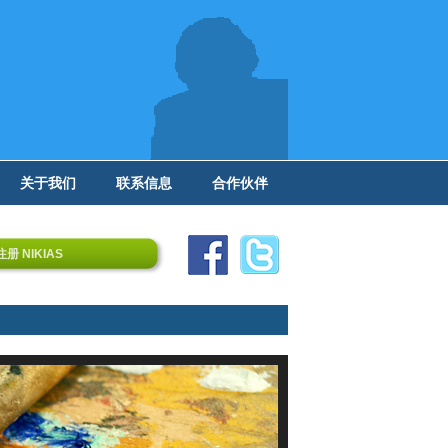
关于我们
联系信息
合作伙伴
注册 NIKIAS