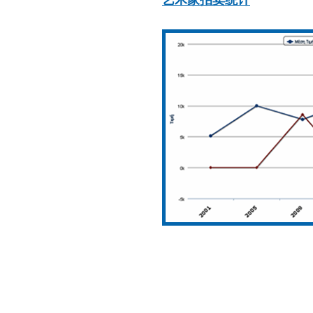
艺术家拍卖统计