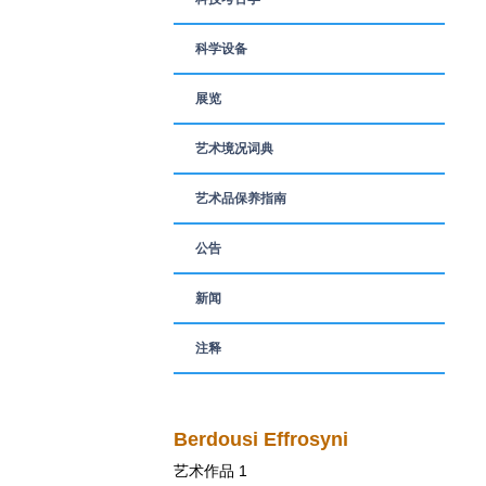
科学设备
展览
艺术境况词典
艺术品保养指南
公告
新闻
注释
Berdousi Effrosyni
艺术作品 1