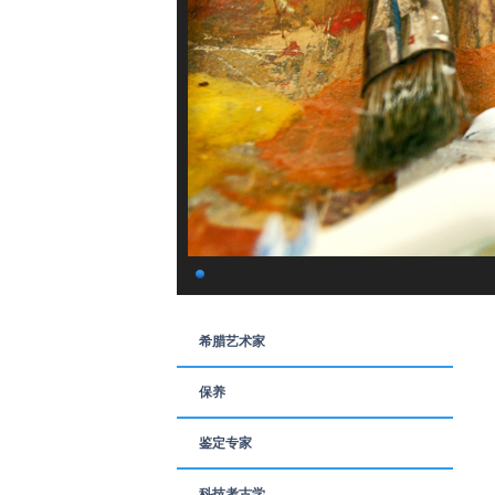
希腊艺术家
保养
鉴定专家
科技考古学