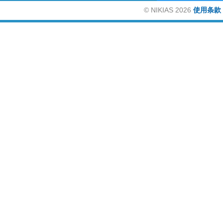
©
NIKIAS 2026
使用条款