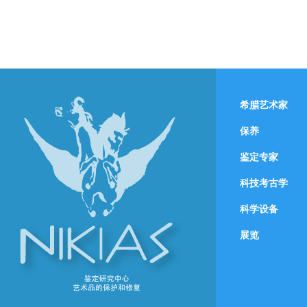
希腊艺术家
保养
鉴定专家
科技考古学
科学设备
展览