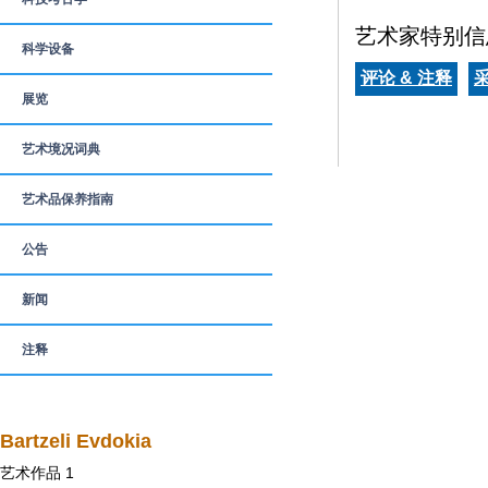
艺术家特别信
科学设备
评论 & 注释
展览
艺术境况词典
艺术品保养指南
公告
新闻
注释
Bartzeli Evdokia
艺术作品 1