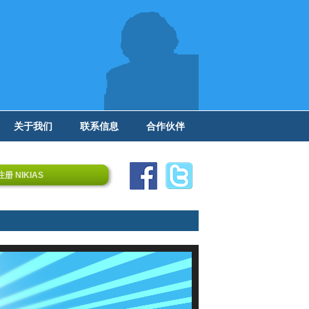
关于我们
联系信息
合作伙伴
注册 NIKIAS