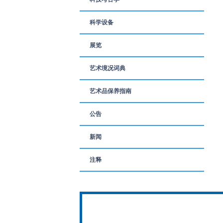
科学设备
展览
艺术境况词典
艺术品保养指南
公告
新闻
注释